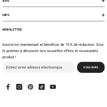
AIDE
INFO
NEWSLETTER
Inscris-toi maintenant et bénéficie de 15 % de réduction. Sois
le premier à découvrir nos nouvelles offres et nouveautés
produit !
S'INSCRIRE