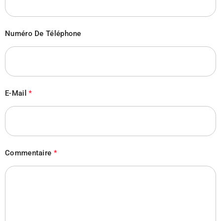
Numéro De Téléphone
E-Mail
*
Commentaire
*