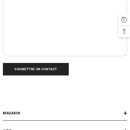
MAGASIN